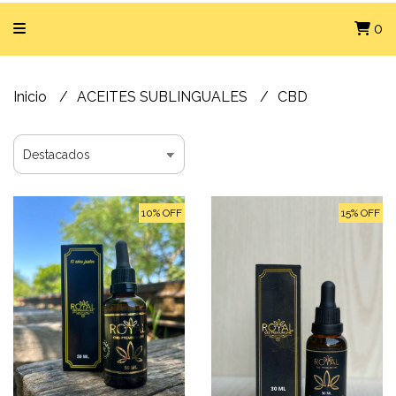
0
Inicio
ACEITES SUBLINGUALES
CBD
10% OFF
15% OFF