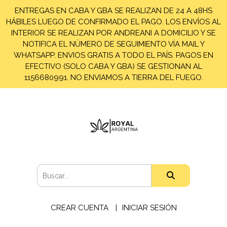
ENTREGAS EN CABA Y GBA SE REALIZAN DE 24 A 48HS
HÁBILES LUEGO DE CONFIRMADO EL PAGO. LOS ENVÍOS AL
INTERIOR SE REALIZAN POR ANDREANI A DOMICILIO Y SE
NOTIFICA EL NÚMERO DE SEGUIMIENTO VÍA MAIL Y
WHATSAPP. ENVIOS GRATIS A TODO EL PAÍS. PAGOS EN
EFECTIVO (SOLO CABA Y GBA) SE GESTIONAN AL
1156680991. NO ENVIAMOS A TIERRA DEL FUEGO.
CREAR CUENTA
INICIAR SESIÓN