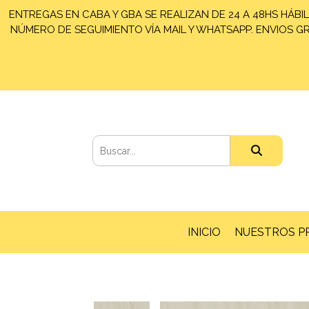
ENTREGAS EN CABA Y GBA SE REALIZAN DE 24 A 48HS HÁBIL
NÚMERO DE SEGUIMIENTO VÍA MAIL Y WHATSAPP. ENVIOS GRA
INICIO
NUESTROS 