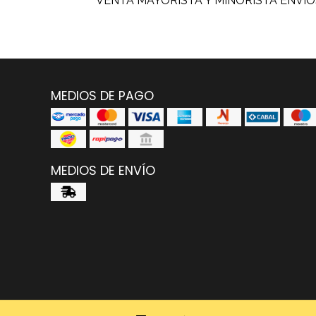
VENTA MAYORISTA Y MINORISTA ENVIOS
MEDIOS DE PAGO
MEDIOS DE ENVÍO