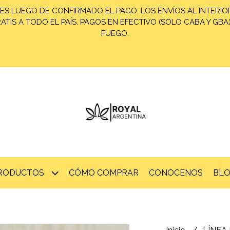
ES LUEGO DE CONFIRMADO EL PAGO. LOS ENVÍOS AL INTERIOR
TIS A TODO EL PAÍS. PAGOS EN EFECTIVO (SOLO CABA Y GBA
FUEGO.
PRODUCTOS
CÓMO COMPRAR
CONOCENOS
BL